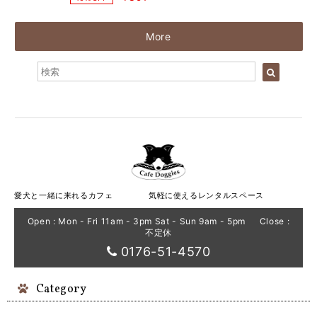
More
愛犬と一緒に来れるカフェ 気軽に使えるレンタルスペース
Open : Mon - Fri 11am - 3pm Sat - Sun 9am - 5pm Close :
不定休
0176-51-4570
Category