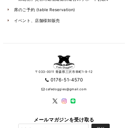
席のご予約 (table Reservation)
イベント、店舗様卸販売
〒033-0011 青森県三沢市幸町1-9-12
0176-51-4570
cafedoggies@gmail.com
メールマガジンを受け取る