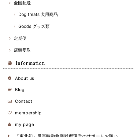
全国配送
Dog treats 犬用商品
Goods グッズ類
定期便
店頭受取
Information
About us
Blog
Contact
membership
my page
『東北初』災害時動物避難所運営のサポートお願い