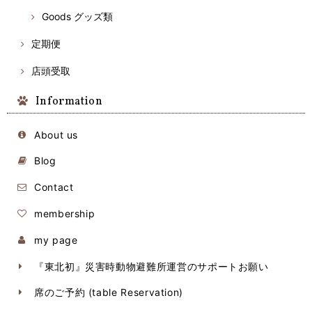
Goods グッズ類
定期便
店頭受取
Information
About us
Blog
Contact
membership
my page
『東北初』災害時動物避難所運営のサポートお願い
席のご予約 (table Reservation)