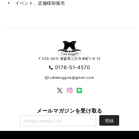
イベント、店舗様卸販売
〒033-0011 青森県三沢市幸町1-9-12
0176-51-4570
cafedoggies@gmail.com
メールマガジンを受け取る
登録