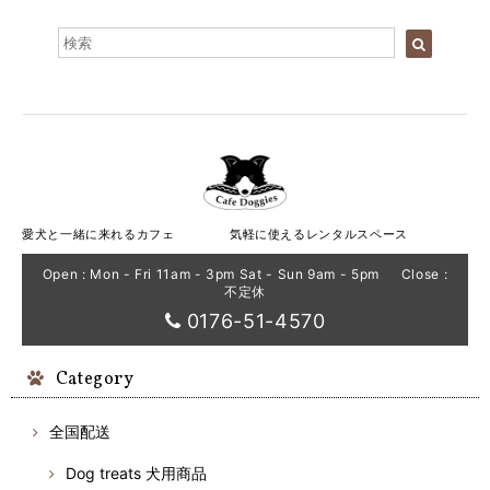
愛犬と一緒に来れるカフェ 気軽に使えるレンタルスペース
Open : Mon - Fri 11am - 3pm Sat - Sun 9am - 5pm Close :
不定休
0176-51-4570
Category
全国配送
Dog treats 犬用商品