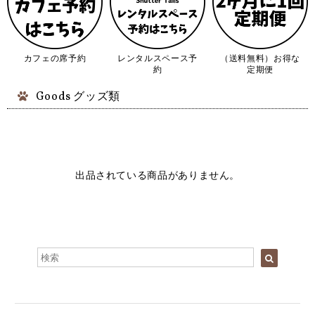
カフェの席予約
レンタルスペース予
（送料無料）お得な
約
定期便
Goods グッズ類
出品されている商品がありません。