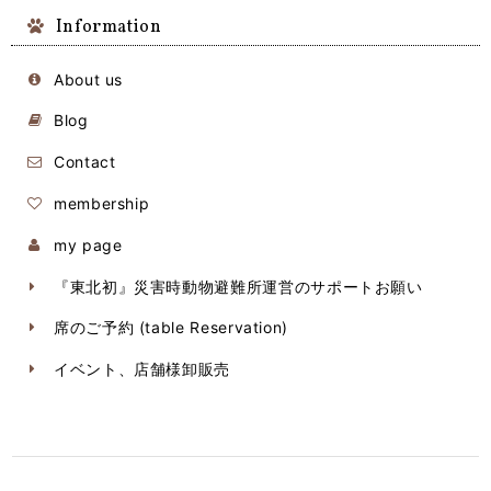
Information
About us
Blog
Contact
membership
my page
『東北初』災害時動物避難所運営のサポートお願い
席のご予約 (table Reservation)
イベント、店舗様卸販売