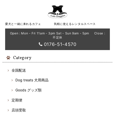
愛犬と一緒に来れるカフェ 気軽に使えるレンタルスペース
Open : Mon - Fri 11am - 3pm Sat - Sun 9am - 5pm Close :
不定休
0176-51-4570
Category
全国配送
Dog treats 犬用商品
Goods グッズ類
定期便
店頭受取