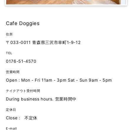
Cafe Doggies
住所
〒033-0011 青森県三沢市幸町1-9-12
TEL
0176-51-4570
営業時間
Open : Mon - Fri 11am - 3pm Sat - Sun 9am - 5pm
テイクアウト受付時間
During business hours. 営業時間中
定休日
Close : 不定休
E-mail