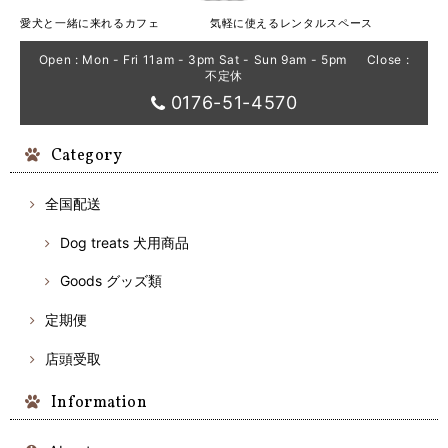
愛犬と一緒に来れるカフェ 気軽に使えるレンタルスペース
Open : Mon - Fri 11am - 3pm Sat - Sun 9am - 5pm Close :
不定休
0176-51-4570
Category
全国配送
Dog treats 犬用商品
Goods グッズ類
定期便
店頭受取
Information