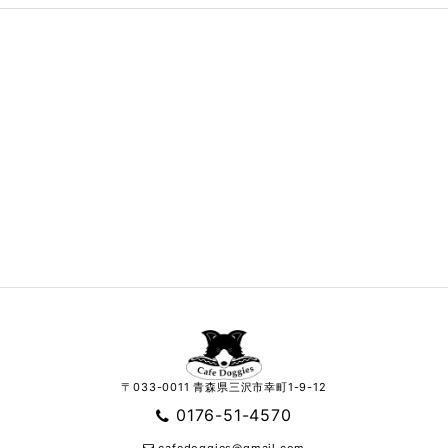
〒033-0011 青森県三沢市幸町1-9-12
0176-51-4570
cafedoggies@gmail.com