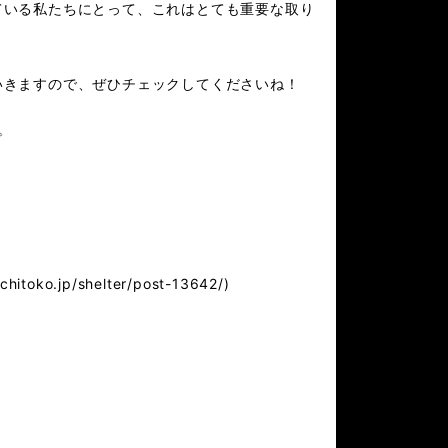
ている私たちにとって、これはとても重要な取り
いきますので、ぜひチェックしてくださいね！

o.jp/shelter/post-13642/)