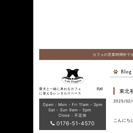
カフェの営業時間外でも
Blog
愛犬と一緒に来れるカフェ 気軽
東北
に使えるレンタルスペース
2025/02/
Open : Mon - Fri 11am - 3pm
Sat - Sun 9am - 5pm
Close : 不定休
こんにち
0176-51-4570