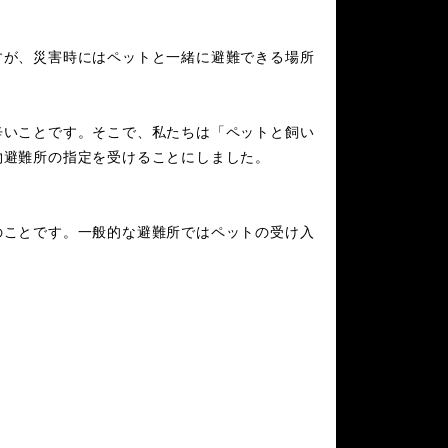
すが、災害時にはペットと一緒に避難できる場所
辛いことです。そこで、私たちは「ペットと飼い
物避難所の指定を受けることにしました。
のことです。一般的な避難所ではペットの受け入
。