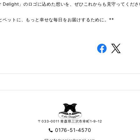
ver Delight」のロゴに込めた想いを、ぜひこれからも見守ってくだ
まとペットに、もっと幸せな毎日をお届けするために。**
〒033-0011 青森県三沢市幸町1-9-12
0176-51-4570