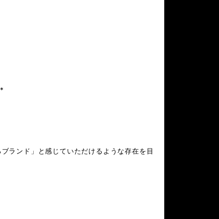
**
るブランド」と感じていただけるような存在を目